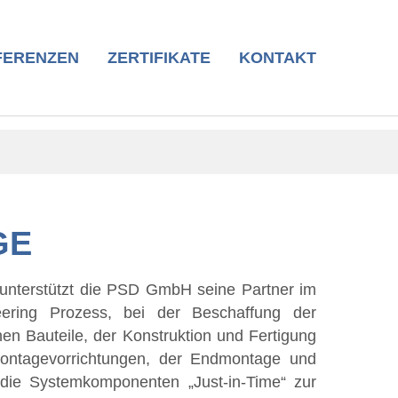
FERENZEN
ZERTIFIKATE
KONTAKT
GE