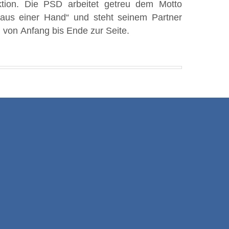
 von Anfang bis Ende zur Seite.